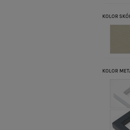
KOLOR SKÓ
KOLOR MET