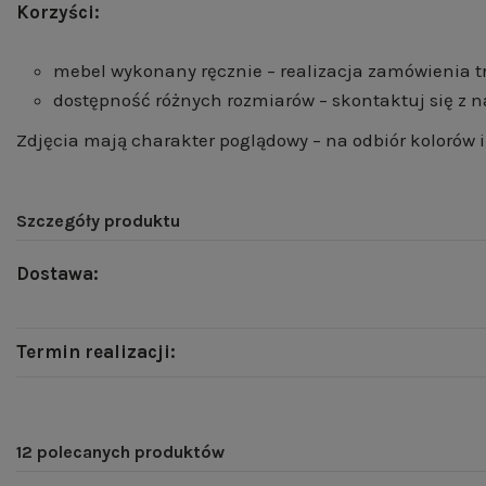
Korzyści:
mebel wykonany ręcznie – realizacja zamówienia tr
dostępność różnych rozmiarów – skontaktuj się z n
Zdjęcia mają charakter poglądowy – na odbiór kolorów
Szczegóły produktu
Dostawa:
Termin realizacji:
12 polecanych produktów