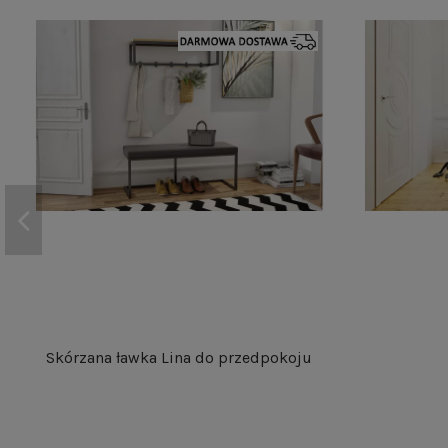
Skórzana ławka Lina do przedpokoju