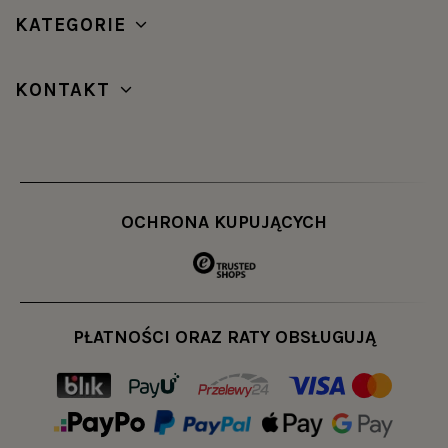
KATEGORIE
KONTAKT
OCHRONA KUPUJĄCYCH
PŁATNOŚCI ORAZ RATY OBSŁUGUJĄ