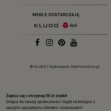
MEBLE DOSTARCZAJĄ
© KLUDO | Wykonanie:
thePromotion.pl