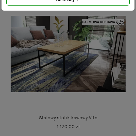
Stalowy stolik kawowy Vito
1 170,00 zł