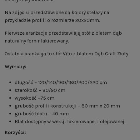
Na zdjęciu przedstawione są kolory stelaży na
przykładzie profili o rozmiarze 20x20mm.
Pierwsze aranżacje przedstawiają stół z blatem dąb
naturalny fornir lakierowany.
Ostatnia aranżacja to stół Vito z blatem Dąb Craft Złoty
Wymiary:
długość – 120/140/160/180/200/220 cm
szerokość – 80/90 cm
wysokość –75 cm
grubość profili konstrukcji – 80 mm x 20 mm
grubość blatu – 40 mm
Blat dostępny w wersji lakierowanej i olejowanej.
Korzyści: