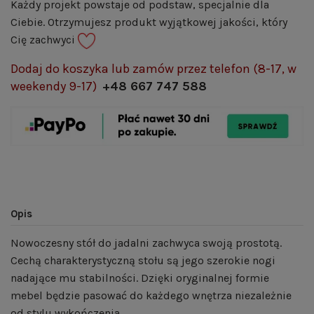
Każdy projekt powstaje od podstaw, specjalnie dla
Ciebie. Otrzymujesz produkt wyjątkowej jakości, który
Cię zachwyci
Dodaj do koszyka lub zamów przez telefon (8-17, w
weekendy 9-17)
+48 667 747 588
Opis
Nowoczesny stół do jadalni zachwyca swoją prostotą.
Cechą charakterystyczną stołu są jego szerokie nogi
nadające mu stabilności. Dzięki oryginalnej formie
mebel będzie pasować do każdego wnętrza niezależnie
od stylu wykończenia.