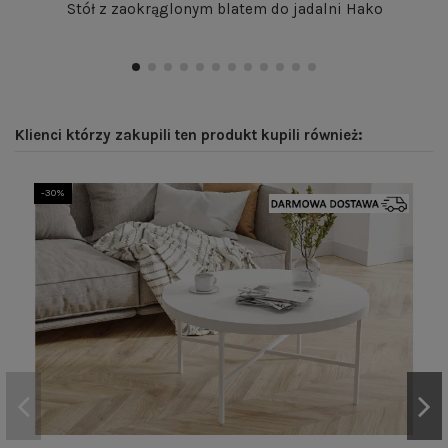
Stół z zaokrąglonym blatem do jadalni Hako
Klienci którzy zakupili ten produkt kupili również:
-30%