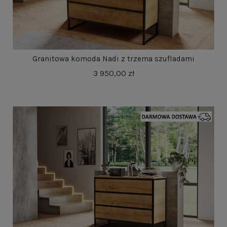
Granitowa komoda Nadi z trzema szufladami
3 950,00 zł