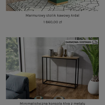
Marmurowy stolik kawowy Ardal
1 860,00 zł
Minimalistyczna konsola Alva z metalu