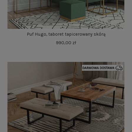
Puf Hugo, taboret tapicerowany skórą
990,00 zł