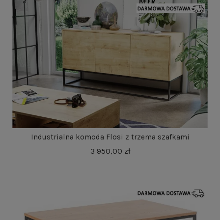
Industrialna komoda Flosi z trzema szafkami
3 950,00 zł