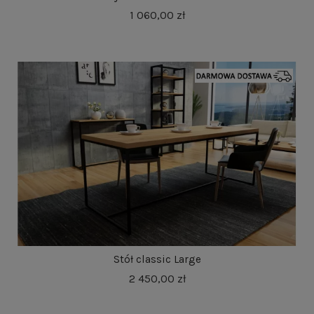
1 060,00 zł
Stół classic Large
2 450,00 zł