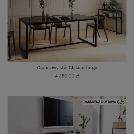
Granitowy stół Classic Large
4 350,00 zł