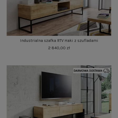
Industrialna szafka RTV Haki z szufladami
2 840,00 zł