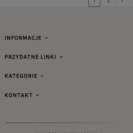
1
2
INFORMACJE
PRZYDATNE LINKI
KATEGORIE
KONTAKT