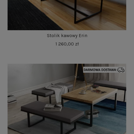
Stolik kawowy Erin
1 260,00 zł