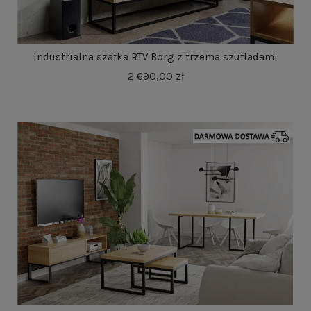
Industrialna szafka RTV Borg z trzema szufladami
2 690,00 zł