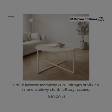
Nowy
Stolik kawowy metalowy ZEN – okrągły stolik do
salonu, stalowy stolik loftowy ręcznie...
840,00 zł