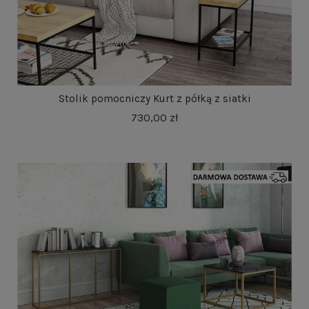
Stolik pomocniczy Kurt z półką z siatki
730,00 zł