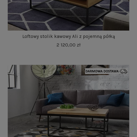
Loftowy stolik kawowy Ali z pojemną półką
2 120,00 zł