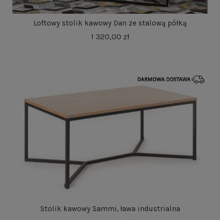
Loftowy stolik kawowy Dan ze stalową półką
1 320,00 zł
Stolik kawowy Sammi, ława industrialna