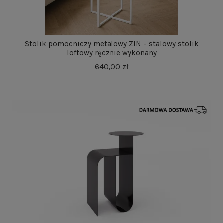
Stolik pomocniczy metalowy ZIN – stalowy stolik
loftowy ręcznie wykonany
640,00 zł