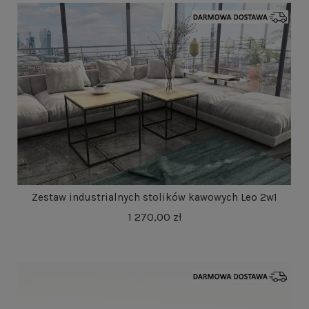
Zestaw industrialnych stolików kawowych Leo 2w1
1 270,00 zł