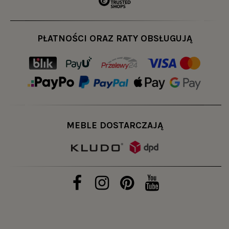
PŁATNOŚCI ORAZ RATY OBSŁUGUJĄ
MEBLE DOSTARCZAJĄ