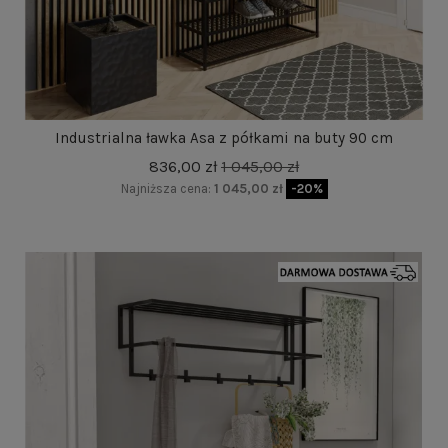
Industrialna ławka Asa z półkami na buty 90 cm
836,00 zł
1 045,00 zł
Najniższa cena:
1 045,00 zł
-20%