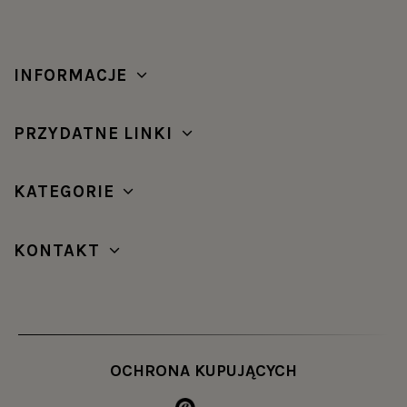
INFORMACJE
PRZYDATNE LINKI
KATEGORIE
KONTAKT
OCHRONA KUPUJĄCYCH