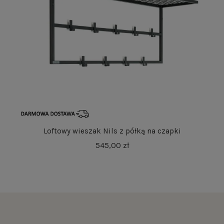
Loftowy wieszak Nils z półką na czapki
545,00 zł