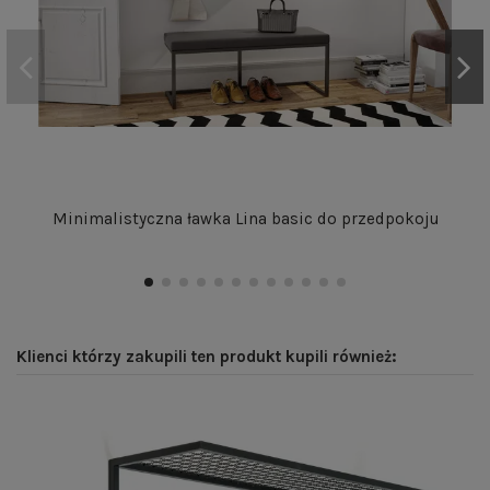
Minimalistyczna ławka Lina basic do przedpokoju
Klienci którzy zakupili ten produkt kupili również: