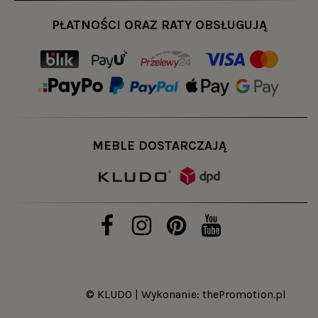
PŁATNOŚCI ORAZ RATY OBSŁUGUJĄ
MEBLE DOSTARCZAJĄ
© KLUDO | Wykonanie:
thePromotion.pl