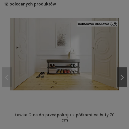
12 polecanych produktów
Ławka Gina do przedpokoju z półkami na buty 70
cm