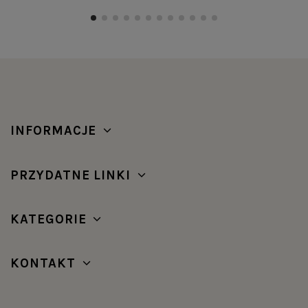
INFORMACJE
PRZYDATNE LINKI
KATEGORIE
KONTAKT