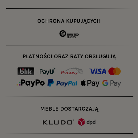
OCHRONA KUPUJĄCYCH
PŁATNOŚCI ORAZ RATY OBSŁUGUJĄ
MEBLE DOSTARCZAJĄ