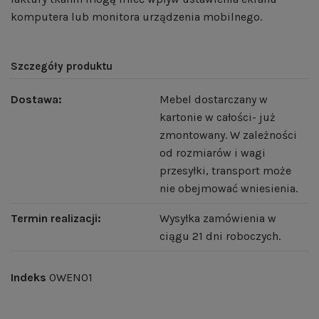
komputera lub monitora urządzenia mobilnego.
Szczegóły produktu
Dostawa:
Mebel dostarczany w
kartonie w całości- już
zmontowany. W zależności
od rozmiarów i wagi
przesyłki, transport może
nie obejmować wniesienia.
Termin realizacji:
Wysyłka zamówienia w
ciągu 21 dni roboczych.
Indeks
OWEN01