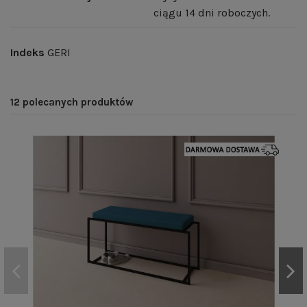
ciągu 14 dni roboczych.
Indeks
GERI
12 polecanych produktów