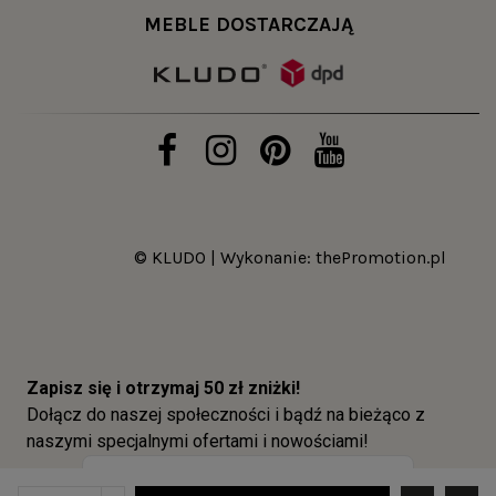
MEBLE DOSTARCZAJĄ
© KLUDO | Wykonanie:
thePromotion.pl