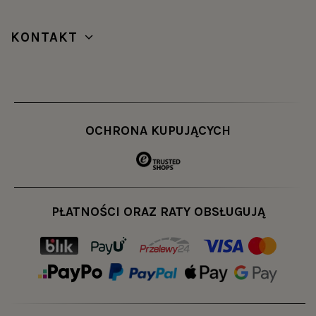
KONTAKT
OCHRONA KUPUJĄCYCH
PŁATNOŚCI ORAZ RATY OBSŁUGUJĄ