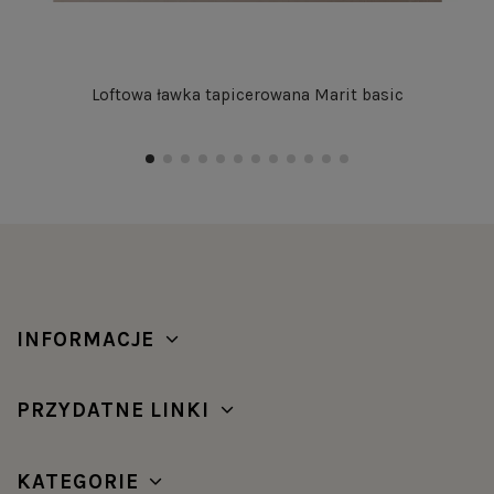
Loftowa ławka tapicerowana Marit basic
INFORMACJE
PRZYDATNE LINKI
KATEGORIE