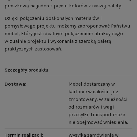
proszkową na jeden z pięciu kolorów z naszej palety.
Dzięki połączeniu doskonałych materiałów i
pomysłowego projektu możemy zaproponować Państwu
mebel, który jest idealnym połączeniem atrakcyjnego
wizualnie projektu i wykonania z szeroką paletą
praktycznych zastosowań.
Szczegóły produktu
Dostawa:
Mebel dostarczany w
kartonie w całości- już
zmontowany. W zależności
od rozmiarów i wagi
przesyłki, transport może
nie obejmować wniesienia.
Termin realizacji:
Wysyłka zamówienia w