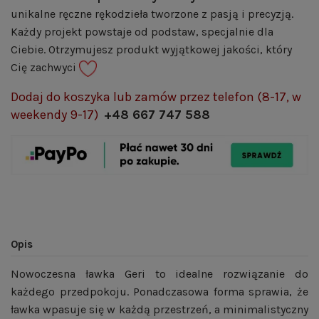
unikalne ręczne rękodzieła tworzone z pasją i precyzją.
Każdy projekt powstaje od podstaw, specjalnie dla
Ciebie. Otrzymujesz produkt wyjątkowej jakości, który
Cię zachwyci
Dodaj do koszyka lub zamów przez telefon (8-17, w
weekendy 9-17)
+48 667 747 588
Opis
Nowoczesna ławka Geri to idealne rozwiązanie do
każdego przedpokoju. Ponadczasowa forma sprawia, że
ławka wpasuje się w każdą przestrzeń, a minimalistyczny