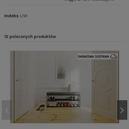
Indeks
LIVI
12 polecanych produktów