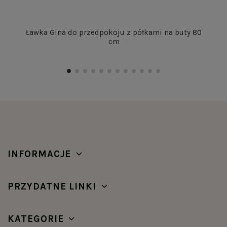
Ławka Gina do przedpokoju z półkami na buty 80
cm
INFORMACJE
PRZYDATNE LINKI
KATEGORIE