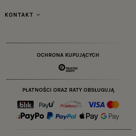
KONTAKT
OCHRONA KUPUJĄCYCH
PŁATNOŚCI ORAZ RATY OBSŁUGUJĄ