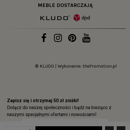
MEBLE DOSTARCZAJĄ
© KLUDO | Wykonanie:
thePromotion.pl