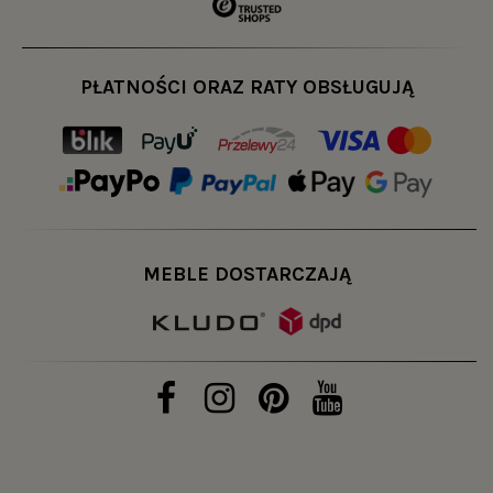
PŁATNOŚCI ORAZ RATY OBSŁUGUJĄ
MEBLE DOSTARCZAJĄ