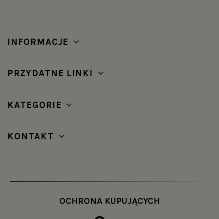
INFORMACJE
PRZYDATNE LINKI
KATEGORIE
KONTAKT
OCHRONA KUPUJĄCYCH