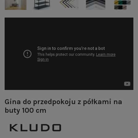
Gina do przedpokoju z półkami na
buty 100 cm