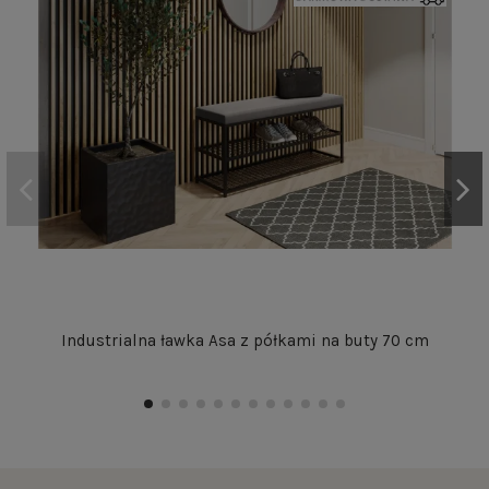
Industrialna ławka Asa z półkami na buty 70 cm