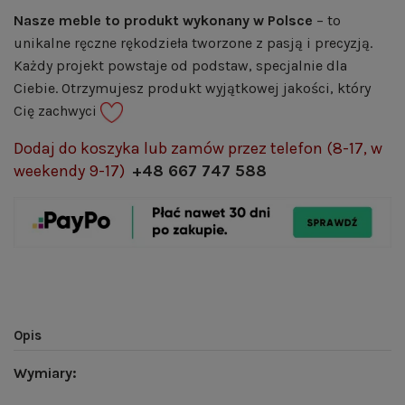
Nasze meble to produkt wykonany w Polsce
– to
unikalne ręczne rękodzieła tworzone z pasją i precyzją.
Każdy projekt powstaje od podstaw, specjalnie dla
Ciebie. Otrzymujesz produkt wyjątkowej jakości, który
Cię zachwyci
Dodaj do koszyka lub zamów przez telefon (8-17, w
weekendy 9-17)
+48 667 747 588
Opis
Wymiary: