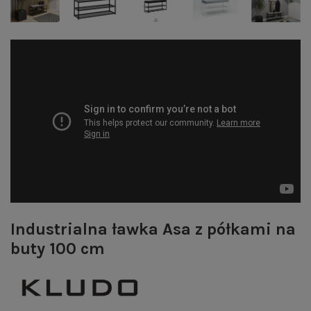
Industrialna ławka Asa z półkami na
buty 100 cm