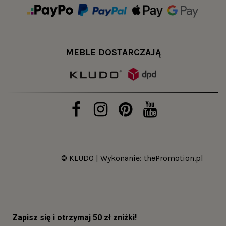
MEBLE DOSTARCZAJĄ
© KLUDO | Wykonanie:
thePromotion.pl