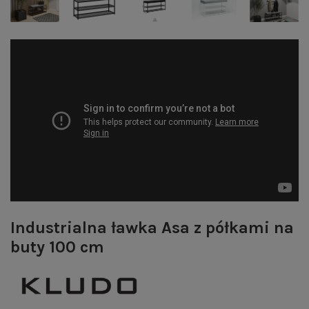
Industrialna ławka Asa z półkami na
buty 100 cm