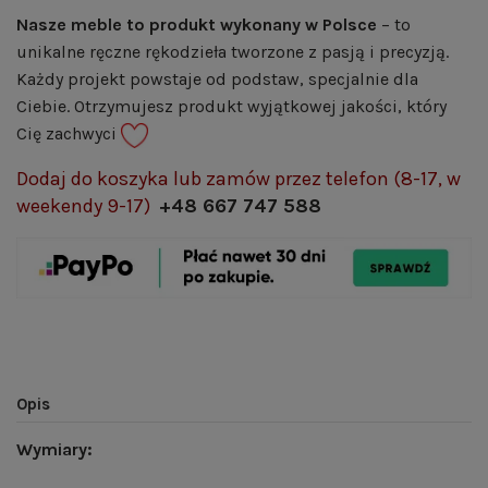
Nasze meble to produkt wykonany w Polsce
– to
unikalne ręczne rękodzieła tworzone z pasją i precyzją.
Każdy projekt powstaje od podstaw, specjalnie dla
Ciebie. Otrzymujesz produkt wyjątkowej jakości, który
Cię zachwyci
Dodaj do koszyka lub zamów przez telefon (8-17, w
weekendy 9-17)
+48 667 747 588
Opis
Wymiary: