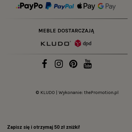
MEBLE DOSTARCZAJĄ
© KLUDO | Wykonanie:
thePromotion.pl