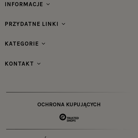
INFORMACJE
PRZYDATNE LINKI
KATEGORIE
KONTAKT
OCHRONA KUPUJĄCYCH