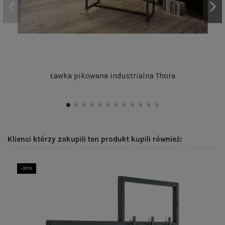
Ławka pikowana industrialna Thora
Klienci którzy zakupili ten produkt kupili również:
-30%