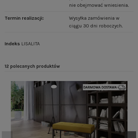
nie obejmować wniesienia.
Termin realizacji:
Wysyłka zamówienia w
ciągu 30 dni roboczych.
Indeks
LISALITA
12 polecanych produktów