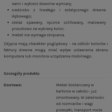
nami i wybierz dowolne wymiary;
siedzisko z trwałego i estetycznego drewna
dębowego;
stelaż spawany, ręcznie szlifowany, malowany
proszkowo na wybrany kolor;
mebel nie wymaga skręcania.
Zdjęcia mają charakter poglądowy – na odbiór kolorów i
faktury drewna mogą mieć wpływ ustawienia ekranu
komputera lub monitora urządzenia mobilnego.
Szczegóły produktu
Dostawa:
Mebel dostarczany w
kartonie w całości- już
zmontowany. W zależności
od rozmiarów i wagi
przesyłki, transport może