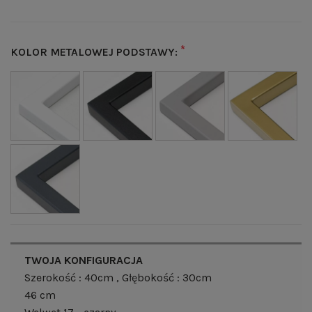
*
KOLOR METALOWEJ PODSTAWY:
TWOJA KONFIGURACJA
Szerokość : 40cm
, Głębokość : 30cm
46 cm