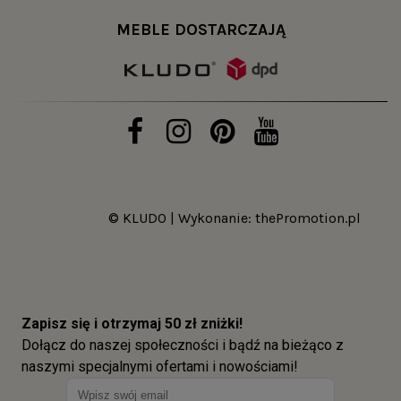
MEBLE DOSTARCZAJĄ
© KLUDO | Wykonanie:
thePromotion.pl