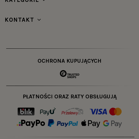
KONTAKT
OCHRONA KUPUJĄCYCH
PŁATNOŚCI ORAZ RATY OBSŁUGUJĄ