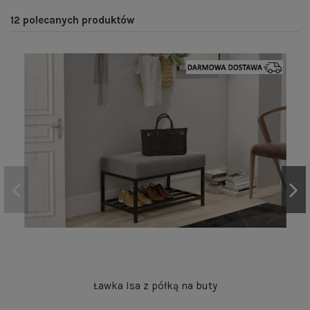
12 polecanych produktów
Ławka Isa z półką na buty