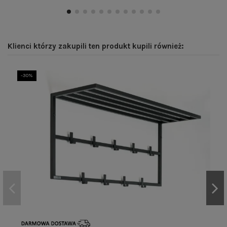
Klienci którzy zakupili ten produkt kupili również:
-30%