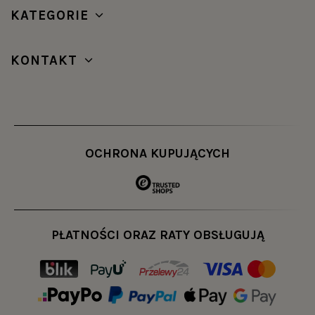
KATEGORIE
KONTAKT
OCHRONA KUPUJĄCYCH
PŁATNOŚCI ORAZ RATY OBSŁUGUJĄ