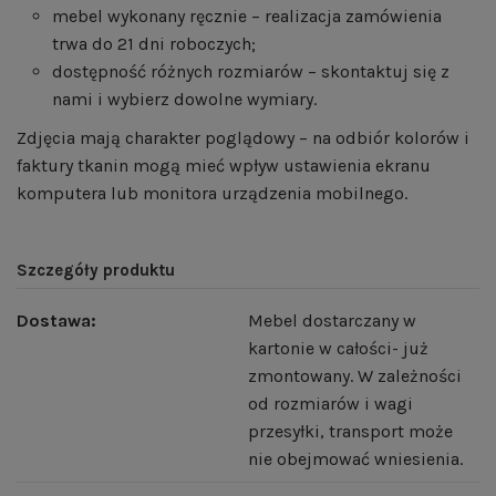
mebel wykonany ręcznie – realizacja zamówienia
trwa do 21 dni roboczych;
dostępność różnych rozmiarów – skontaktuj się z
nami i wybierz dowolne wymiary.
Zdjęcia mają charakter poglądowy – na odbiór kolorów i
faktury tkanin mogą mieć wpływ ustawienia ekranu
komputera lub monitora urządzenia mobilnego.
Szczegóły produktu
Dostawa:
Mebel dostarczany w
kartonie w całości- już
zmontowany. W zależności
od rozmiarów i wagi
przesyłki, transport może
nie obejmować wniesienia.