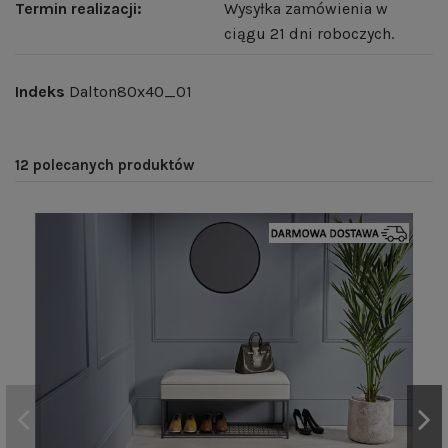
Termin realizacji:
Wysyłka zamówienia w
ciągu 21 dni roboczych.
Indeks
Dalton80x40_01
12 polecanych produktów