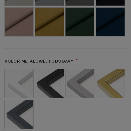
*
KOLOR METALOWEJ PODSTAWY: