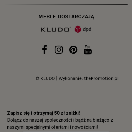
MEBLE DOSTARCZAJĄ
© KLUDO | Wykonanie:
thePromotion.pl