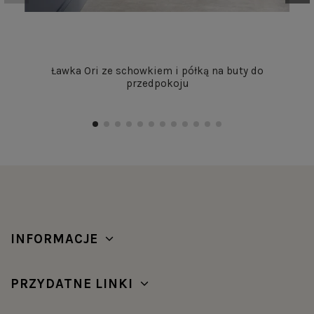
Ławka Ori ze schowkiem i półką na buty do
przedpokoju
INFORMACJE
PRZYDATNE LINKI