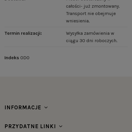
całości- już zmontowany.
Transport nie obejmuje
wniesienia.
Termin realizacji:
Wysyłka zamówienia w
ciągu 30 dni roboczych.
Indeks
ODO
INFORMACJE
PRZYDATNE LINKI