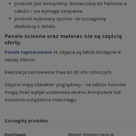
produkt jest kompletny, dostarczany do Państwa w
całości i nie wymaga skręcania;
produkt wykonany ręcznie- ze szczególną
dbałością o detale.
Panele ścienne oraz materac nie są częścią
oferty.
Panele tapicerowane
ze zdjęcia są także dostępne w
naszej ofercie.
Realizacja zamówienia trwa do 30 dni roboczych.
Zdjęcia mają charakter poglądowy – na odbiór kolorów
mogą mieć wpływ ustawienia ekranu komputera lub
monitora urządzenia mobilnego.
Szczegóły produktu
Dostawa:
Mebel dostarczany w