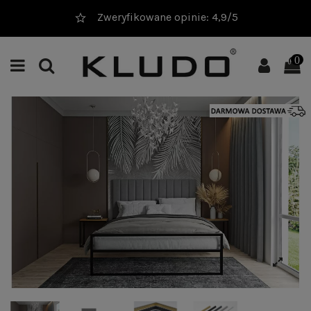
Zweryfikowane opinie: 4,9/5
0