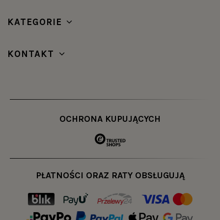
KATEGORIE
KONTAKT
OCHRONA KUPUJĄCYCH
PŁATNOŚCI ORAZ RATY OBSŁUGUJĄ