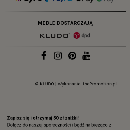
MEBLE DOSTARCZAJĄ
© KLUDO | Wykonanie:
thePromotion.pl