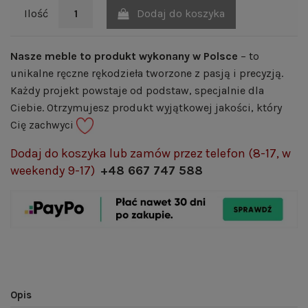
Dodaj do koszyka
Ilość
Nasze meble to produkt wykonany w Polsce
– to
unikalne ręczne rękodzieła tworzone z pasją i precyzją.
Każdy projekt powstaje od podstaw, specjalnie dla
Ciebie. Otrzymujesz produkt wyjątkowej jakości, który
Cię zachwyci
Dodaj do koszyka lub zamów przez telefon (8-17, w
weekendy 9-17)
+48 667 747 588
Opis