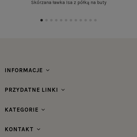
Skórzana ławka Isa z półką na buty
INFORMACJE
PRZYDATNE LINKI
KATEGORIE
KONTAKT