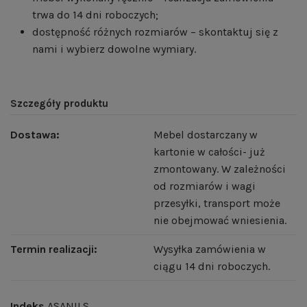
trwa do 14 dni roboczych;
dostępność różnych rozmiarów – skontaktuj się z
nami i wybierz dowolne wymiary.
Szczegóły produktu
Dostawa:
Mebel dostarczany w
kartonie w całości- już
zmontowany. W zależności
od rozmiarów i wagi
przesyłki, transport może
nie obejmować wniesienia.
Termin realizacji:
Wysyłka zamówienia w
ciągu 14 dni roboczych.
Indeks
ASANILS