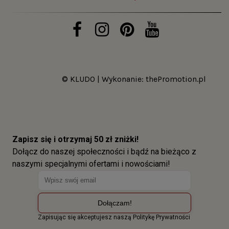
© KLUDO | Wykonanie:
thePromotion.pl