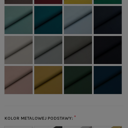
*
KOLOR METALOWEJ PODSTAWY: