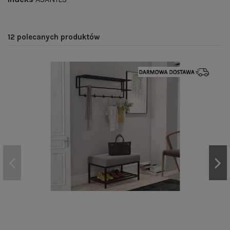
12 polecanych produktów