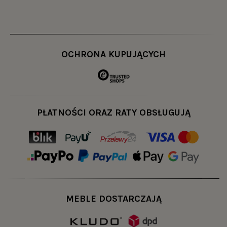
OCHRONA KUPUJĄCYCH
PŁATNOŚCI ORAZ RATY OBSŁUGUJĄ
MEBLE DOSTARCZAJĄ