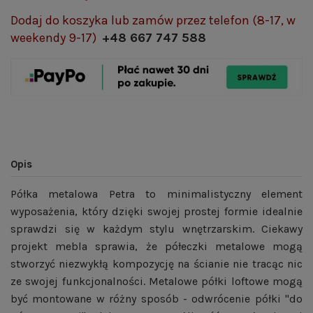
Dodaj do koszyka lub zamów przez telefon (8-17, w
weekendy 9-17)
+48 667 747 588
Opis
Półka metalowa Petra to minimalistyczny element
wyposażenia, który dzięki swojej prostej formie idealnie
sprawdzi się w każdym stylu wnętrzarskim. Ciekawy
projekt mebla sprawia, że półeczki metalowe mogą
stworzyć niezwykłą kompozycję na ścianie nie tracąc nic
ze swojej funkcjonalności. Metalowe półki loftowe mogą
być montowane w różny sposób - odwrócenie półki "do