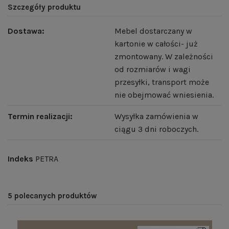
Szczegóły produktu
Dostawa:
Mebel dostarczany w
kartonie w całości- już
zmontowany. W zależności
od rozmiarów i wagi
przesyłki, transport może
nie obejmować wniesienia.
Termin realizacji:
Wysyłka zamówienia w
ciągu 3 dni roboczych.
Indeks
PETRA
5 polecanych produktów