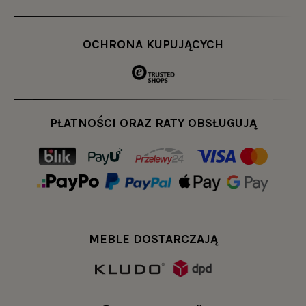
OCHRONA KUPUJĄCYCH
PŁATNOŚCI ORAZ RATY OBSŁUGUJĄ
MEBLE DOSTARCZAJĄ