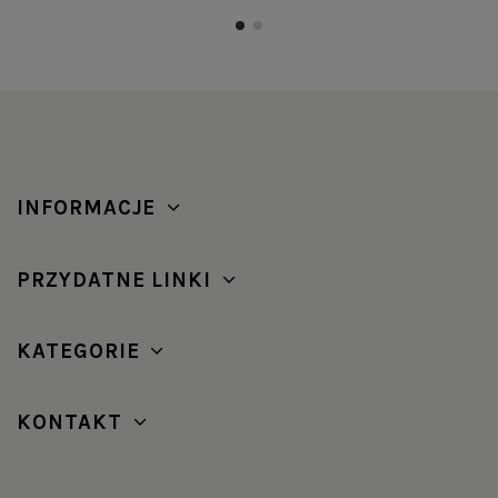
INFORMACJE
PRZYDATNE LINKI
KATEGORIE
KONTAKT