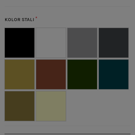
*
KOLOR STALI