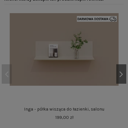
Inga - półka wisząca do łazienki, salonu
199,00 zł