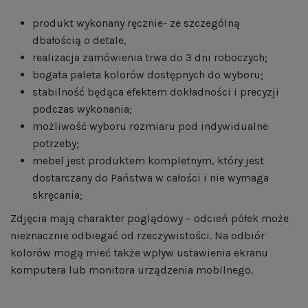
produkt wykonany ręcznie- ze szczególną
dbałością o detale,
realizacja zamówienia trwa do 3 dni roboczych;
bogata paleta kolorów dostępnych do wyboru;
stabilność będąca efektem dokładności i precyzji
podczas wykonania;
możliwość wyboru rozmiaru pod indywidualne
potrzeby;
mebel jest produktem kompletnym, który jest
dostarczany do Państwa w całości i nie wymaga
skręcania;
Zdjęcia mają charakter poglądowy – odcień półek może
nieznacznie odbiegać od rzeczywistości. Na odbiór
kolorów mogą mieć także wpływ ustawienia ekranu
komputera lub monitora urządzenia mobilnego.