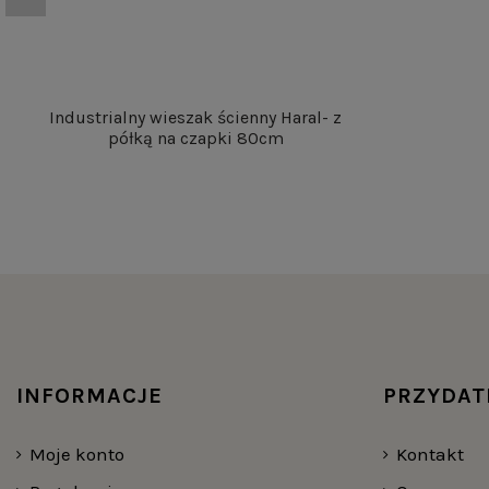
Industrialny wieszak ścienny Haral- z
półką na czapki 80cm
INFORMACJE
PRZYDAT
Moje konto
Kontakt