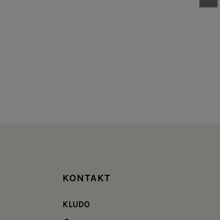
KONTAKT
KLUDO