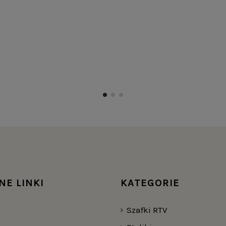
NE LINKI
KATEGORIE
Szafki RTV