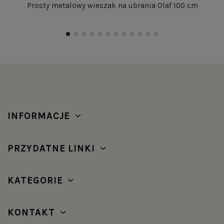
Prosty metalowy wieszak na ubrania Olaf 100 cm
INFORMACJE
PRZYDATNE LINKI
KATEGORIE
KONTAKT