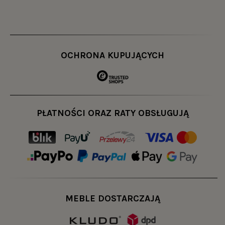
OCHRONA KUPUJĄCYCH
PŁATNOŚCI ORAZ RATY OBSŁUGUJĄ
MEBLE DOSTARCZAJĄ