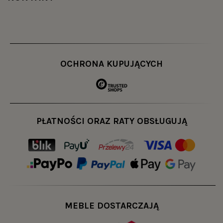
OCHRONA KUPUJĄCYCH
PŁATNOŚCI ORAZ RATY OBSŁUGUJĄ
MEBLE DOSTARCZAJĄ