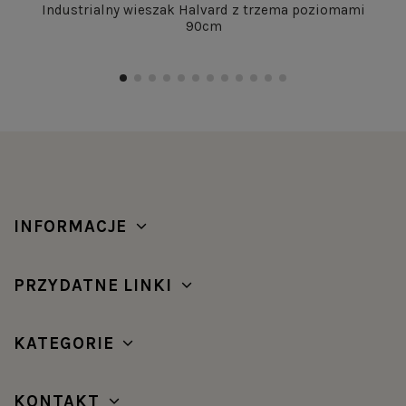
Industrialny wieszak Halvard z trzema poziomami
90cm
INFORMACJE
PRZYDATNE LINKI
KATEGORIE
KONTAKT