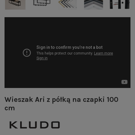
Wieszak Ari z półką na czapki 100
cm