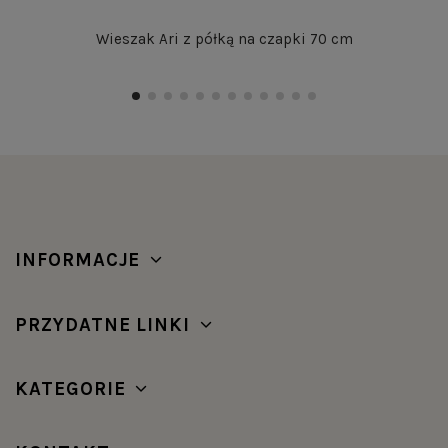
Wieszak Ari z półką na czapki 70 cm
INFORMACJE
PRZYDATNE LINKI
KATEGORIE