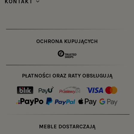
KONTAKT
OCHRONA KUPUJĄCYCH
PŁATNOŚCI ORAZ RATY OBSŁUGUJĄ
MEBLE DOSTARCZAJĄ