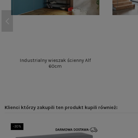
Industrialny wieszak ścienny Alf
60cm
Klienci którzy zakupili ten produkt kupili również:
-30%