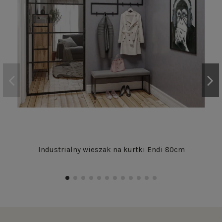
Industrialny wieszak na kurtki Endi 80cm