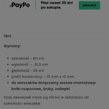
Opis
Wymiary:
szerokość – 60 cm
wysokość – 31,5 cm
głębokość - 25 cm
profil konstrukcji – 15 mm x 15 mm
do wieszaków dołączamy zestaw montażowy:
kołki rozporowe, śruby, zaślepki
Ilość zawieszek może się różnić w zależności od
szerokości wieszaka: