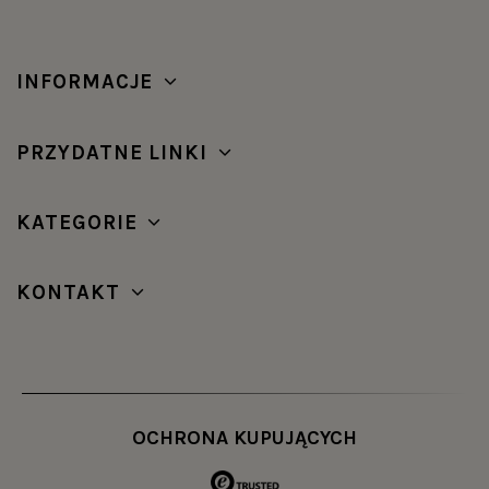
INFORMACJE
PRZYDATNE LINKI
KATEGORIE
KONTAKT
OCHRONA KUPUJĄCYCH