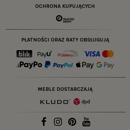
OCHRONA KUPUJĄCYCH
PŁATNOŚCI ORAZ RATY OBSŁUGUJĄ
MEBLE DOSTARCZAJĄ