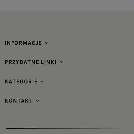
INFORMACJE
PRZYDATNE LINKI
KATEGORIE
KONTAKT