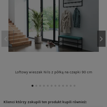
Loftowy wieszak Nils z półką na czapki 90 cm
Klienci którzy zakupili ten produkt kupili również: