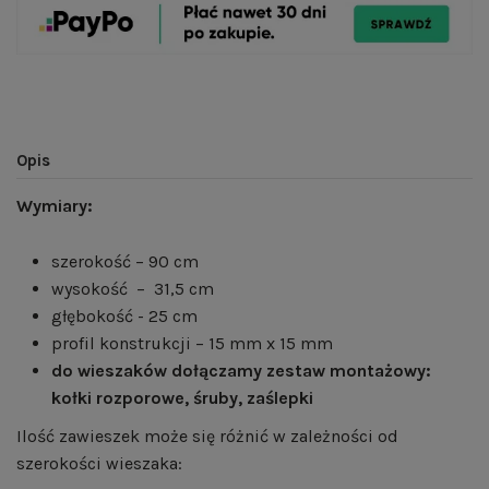
Opis
Wymiary:
szerokość – 90 cm
wysokość – 31,5 cm
głębokość - 25 cm
profil konstrukcji – 15 mm x 15 mm
do wieszaków dołączamy zestaw montażowy:
kołki rozporowe, śruby, zaślepki
Ilość zawieszek może się różnić w zależności od
szerokości wieszaka: