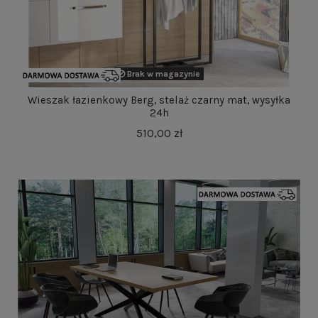
Brak w magazynie
Wieszak łazienkowy Berg, stelaż czarny mat, wysyłka
24h
510,00 zł