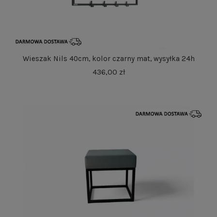
Wieszak Nils 40cm, kolor czarny mat, wysyłka 24h
436,00 zł