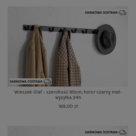
Wieszak Olaf - szerokość 80cm, kolor czarny mat-
wysyłka 24h
169,00 zł