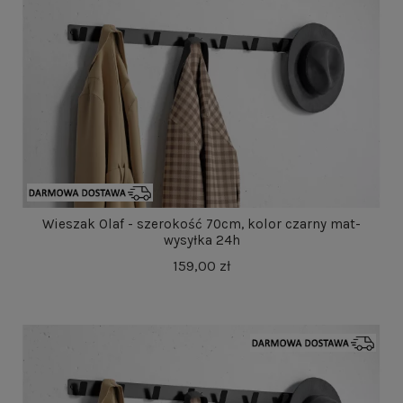
Wieszak Olaf - szerokość 70cm, kolor czarny mat-
wysyłka 24h
159,00 zł