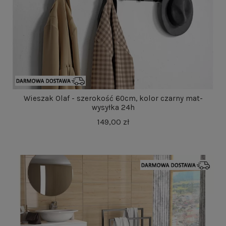
Wieszak Olaf - szerokość 60cm, kolor czarny mat-
wysyłka 24h
149,00 zł