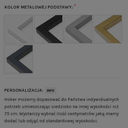
*
KOLOR METALOWEJ PODSTAWY:
PERSONALIZACJA:
INFO
Hoker możemy dopasować do Państwa indywidualnych
potrzeb umieszczając siedzisko na innej wysokości niż
75 cm. Wystarczy wybrać ilość centymetrów jaką mamy
dodać lub odjąć od standardowej wysokości.