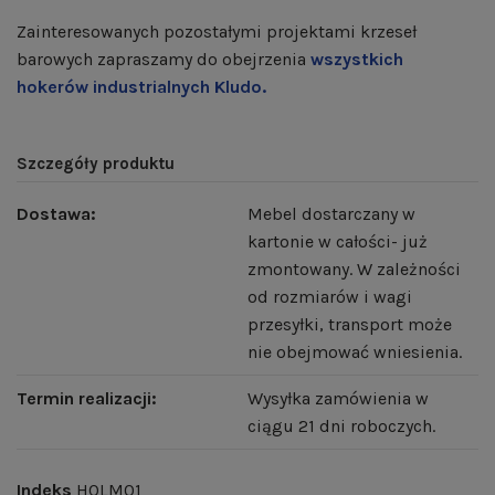
Zainteresowanych pozostałymi projektami krzeseł
barowych zapraszamy do obejrzenia
wszystkich
hokerów industrialnych Kludo.
Szczegóły produktu
Dostawa:
Mebel dostarczany w
kartonie w całości- już
zmontowany. W zależności
od rozmiarów i wagi
przesyłki, transport może
nie obejmować wniesienia.
Termin realizacji:
Wysyłka zamówienia w
ciągu 21 dni roboczych.
Indeks
HOLM01