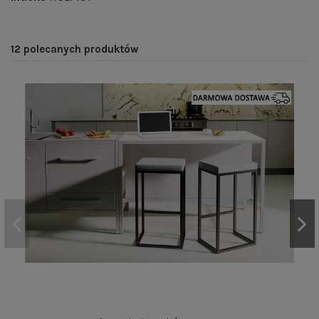
12 polecanych produktów