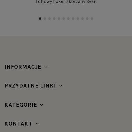
Loftowy hoker skórzany Sven
INFORMACJE
PRZYDATNE LINKI
KATEGORIE
KONTAKT