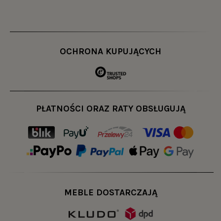
OCHRONA KUPUJĄCYCH
PŁATNOŚCI ORAZ RATY OBSŁUGUJĄ
MEBLE DOSTARCZAJĄ