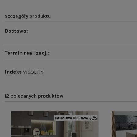
Szczegóły produktu
Dostawa:
Termin realizacji:
Indeks
VIGOLITY
12 polecanych produktów