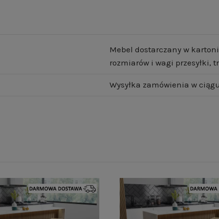
Mebel dostarczany w kartoni
rozmiarów i wagi przesyłki,
Wysyłka zamówienia w ciągu