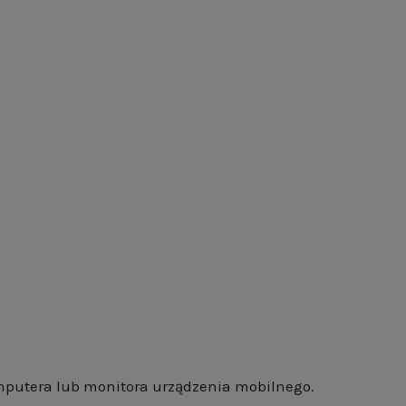
mputera lub monitora urządzenia mobilnego.