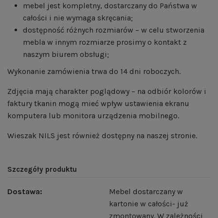
mebel jest kompletny, dostarczany do Państwa w
całości i nie wymaga skręcania;
dostępność różnych rozmiarów – w celu stworzenia
mebla w innym rozmiarze prosimy o kontakt z
naszym biurem obsługi;
Wykonanie zamówienia trwa do 14 dni roboczych.
Zdjęcia mają charakter poglądowy – na odbiór kolorów i
faktury tkanin mogą mieć wpływ ustawienia ekranu
komputera lub monitora urządzenia mobilnego.
Wieszak NILS
jest również dostępny na naszej stronie.
Szczegóły produktu
Dostawa:
Mebel dostarczany w
kartonie w całości- już
zmontowany. W zależności