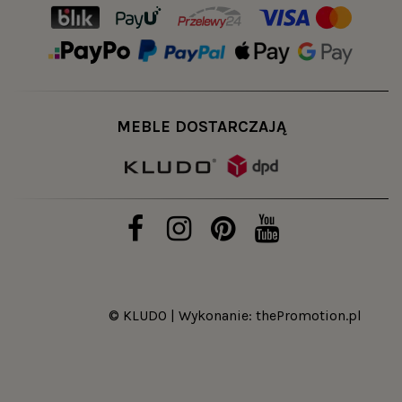
MEBLE DOSTARCZAJĄ
© KLUDO | Wykonanie:
thePromotion.pl