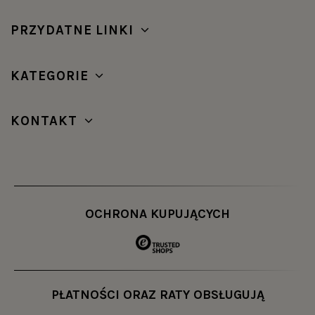
PRZYDATNE LINKI
KATEGORIE
KONTAKT
OCHRONA KUPUJĄCYCH
PŁATNOŚCI ORAZ RATY OBSŁUGUJĄ