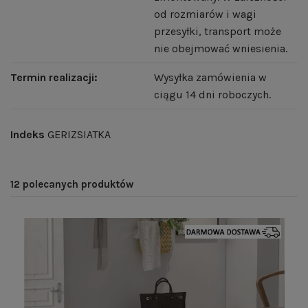
od rozmiarów i wagi
przesyłki, transport może
nie obejmować wniesienia.
Termin realizacji:
Wysyłka zamówienia w
ciągu 14 dni roboczych.
Indeks
GERIZSIATKA
12 polecanych produktów