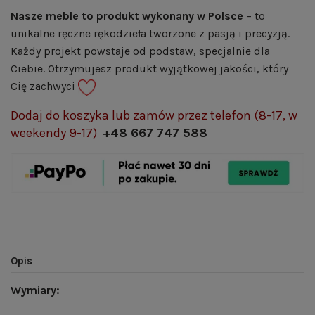
Nasze meble to produkt wykonany w Polsce
– to
unikalne ręczne rękodzieła tworzone z pasją i precyzją.
Każdy projekt powstaje od podstaw, specjalnie dla
Ciebie. Otrzymujesz produkt wyjątkowej jakości, który
Cię zachwyci
Dodaj do koszyka lub zamów przez telefon (8-17, w
weekendy 9-17)
+48 667 747 588
Opis
Wymiary: