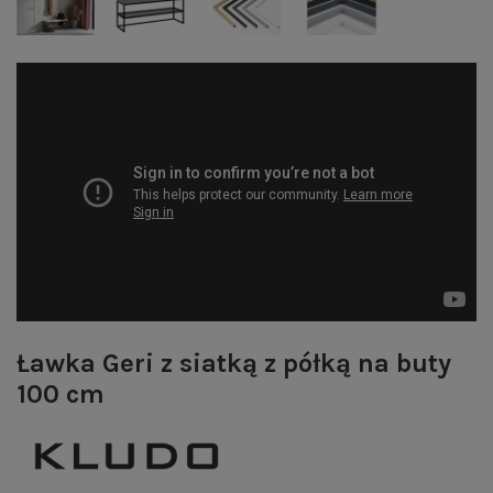
Ławka Geri z siatką z półką na buty
100 cm