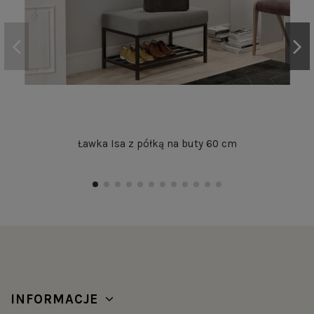
Ławka Isa z półką na buty 60 cm
INFORMACJE