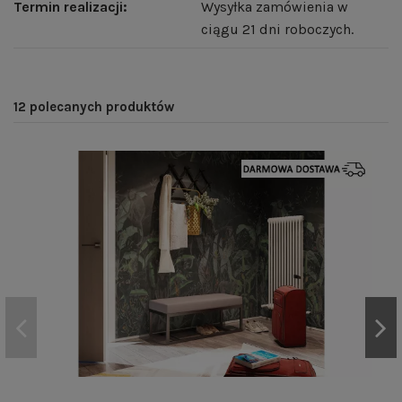
Termin realizacji:
Wysyłka zamówienia w
ciągu 21 dni roboczych.
12 polecanych produktów