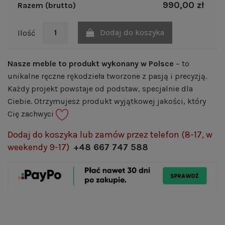
990,00 zł
Razem (brutto)
Dodaj do koszyka
Ilość
Nasze meble to produkt wykonany w Polsce
– to
unikalne ręczne rękodzieła tworzone z pasją i precyzją.
Każdy projekt powstaje od podstaw, specjalnie dla
Ciebie. Otrzymujesz produkt wyjątkowej jakości, który
Cię zachwyci
Dodaj do koszyka lub zamów przez telefon (8-17, w
weekendy 9-17)
+48 667 747 588