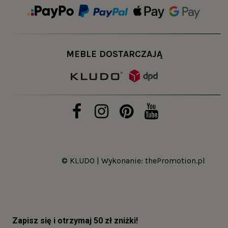
MEBLE DOSTARCZAJĄ
© KLUDO | Wykonanie:
thePromotion.pl