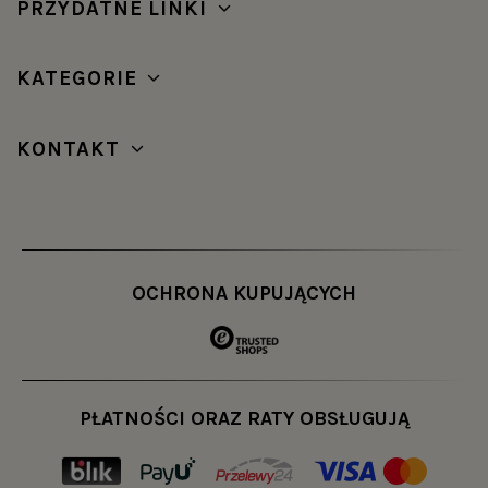
PRZYDATNE LINKI
KATEGORIE
KONTAKT
OCHRONA KUPUJĄCYCH
PŁATNOŚCI ORAZ RATY OBSŁUGUJĄ