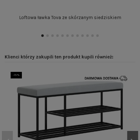
Loftowa ławka Tova ze skórzanym siedziskiem
Klienci którzy zakupili ten produkt kupili również:
-15%