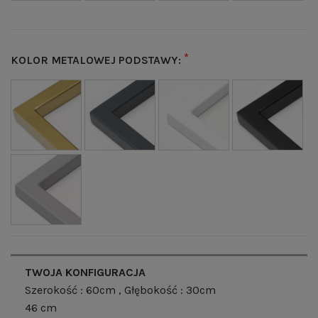
*
KOLOR METALOWEJ PODSTAWY:
TWOJA KONFIGURACJA
Szerokość : 60cm
, Głębokość : 30cm
46 cm