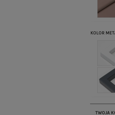
KOLOR MET
TWOJA K