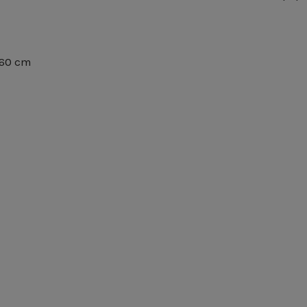
160 cm