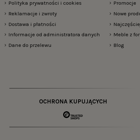
Polityka prywatności i cookies
Promocje
Reklamacje i zwroty
Nowe prod
Dostawa i płatności
Najczęści
Informacje od administratora danych
Meble z fo
Dane do przelewu
Blog
OCHRONA KUPUJĄCYCH