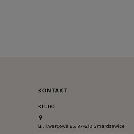
KONTAKT
KLUDO
ul. Kwarcowa 25, 97-213 Smardzewice