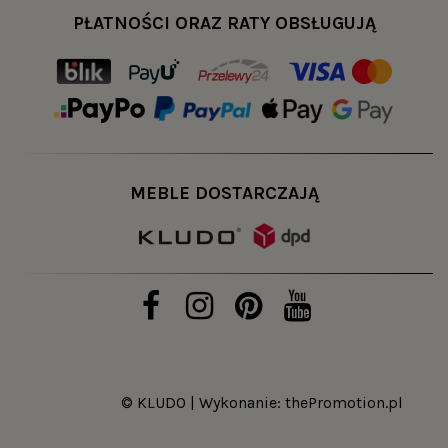
PŁATNOŚCI ORAZ RATY OBSŁUGUJĄ
MEBLE DOSTARCZAJĄ
© KLUDO | Wykonanie:
thePromotion.pl