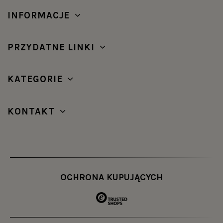
INFORMACJE
PRZYDATNE LINKI
KATEGORIE
KONTAKT
OCHRONA KUPUJĄCYCH