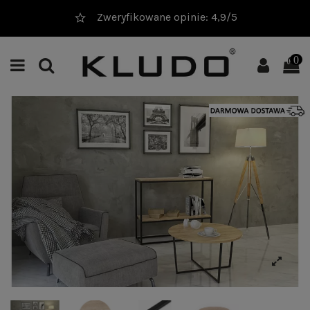
Zweryfikowane opinie: 4,9/5
0