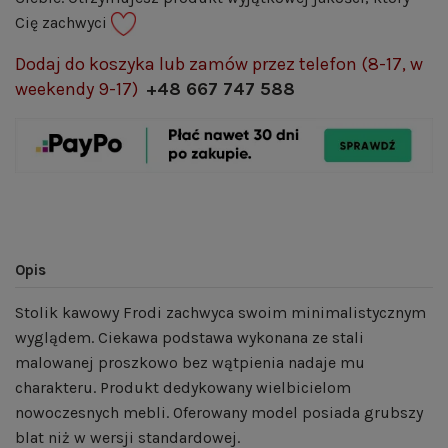
Cię zachwyci
Dodaj do koszyka lub zamów przez telefon (8-17, w
weekendy 9-17)
+48 667 747 588
Opis
Stolik kawowy Frodi zachwyca swoim minimalistycznym
wyglądem. Ciekawa podstawa wykonana ze stali
malowanej proszkowo bez wątpienia nadaje mu
charakteru. Produkt dedykowany wielbicielom
nowoczesnych mebli. Oferowany model posiada grubszy
blat niż w wersji standardowej.