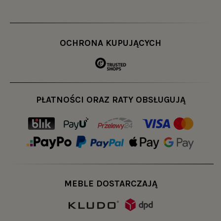
OCHRONA KUPUJĄCYCH
PŁATNOŚCI ORAZ RATY OBSŁUGUJĄ
MEBLE DOSTARCZAJĄ