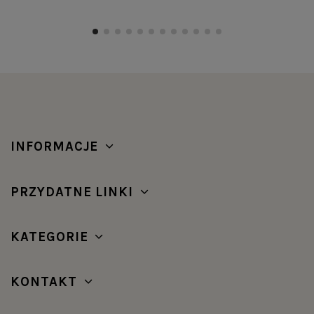
INFORMACJE
PRZYDATNE LINKI
KATEGORIE
KONTAKT