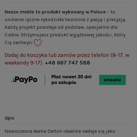
Nasze meble to produkt wykonany w Polsce
– to
unikalne ręczne rękodzieła tworzone z pasją i precyzją.
Każdy projekt powstaje od podstaw, specjalnie dla
Ciebie. Otrzymujesz produkt wyjątkowej jakości, który
Cię zachwyci
Dodaj do koszyka lub zamów przez telefon (8-17, w
weekendy 9-17)
+48 667 747 588
Opis
Nowoczesna ławka Dalton idealnie nadaje się jako