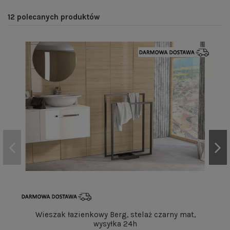
12 polecanych produktów
Wieszak łazienkowy Berg, stelaż czarny mat,
wysyłka 24h