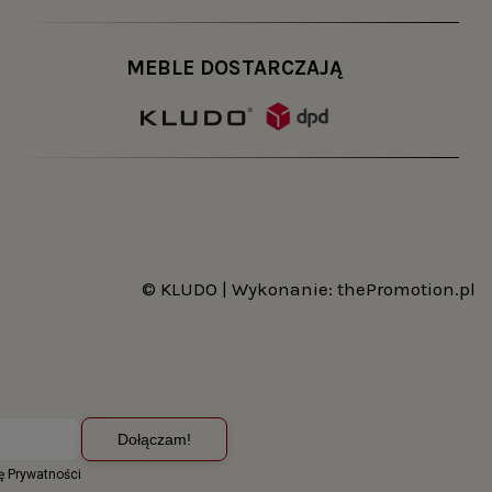
MEBLE DOSTARCZAJĄ
© KLUDO | Wykonanie:
thePromotion.pl