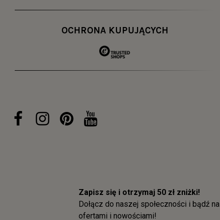
OCHRONA KUPUJĄCYCH