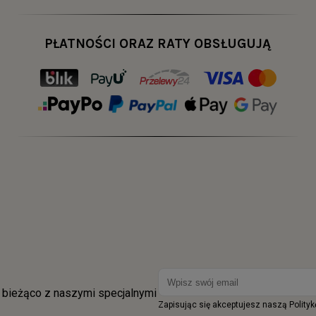
PŁATNOŚCI ORAZ RATY OBSŁUGUJĄ