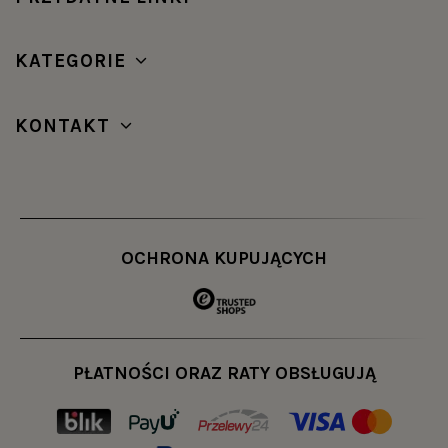
KATEGORIE
KONTAKT
OCHRONA KUPUJĄCYCH
PŁATNOŚCI ORAZ RATY OBSŁUGUJĄ