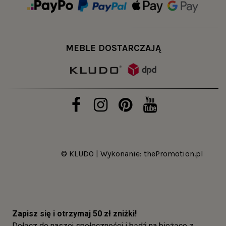
MEBLE DOSTARCZAJĄ
© KLUDO | Wykonanie:
thePromotion.pl