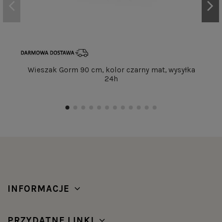
Wieszak Gorm 90 cm, kolor czarny mat, wysyłka
24h
INFORMACJE
PRZYDATNE LINKI