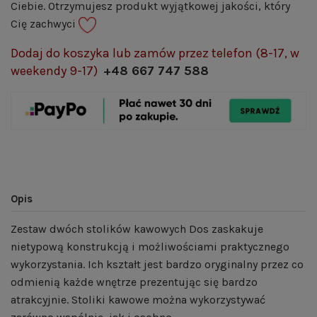
Ciebie. Otrzymujesz produkt wyjątkowej jakości, który
Cię zachwyci
Dodaj do koszyka lub zamów przez telefon (8-17, w
weekendy 9-17)
+48 667 747 588
Opis
Zestaw dwóch stolików kawowych Dos zaskakuje
nietypową konstrukcją i możliwościami praktycznego
wykorzystania. Ich kształt jest bardzo oryginalny przez co
odmienią każde wnętrze prezentując się bardzo
atrakcyjnie. Stoliki kawowe można wykorzystywać