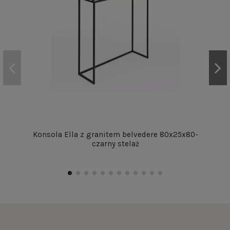
Konsola Ella z granitem belvedere 80x25x80-
czarny stelaż