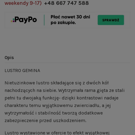
weekendy 9-17)
+48 667 747 588
Opis
LUSTRO GEMINA
Nietuzinkowe lustro składające się z dwóch kół
nachodzących na siebie. Wytrzymała rama gięta ze stali
pełni tu dwojaką funkcję- dzięki kontrastowi nadaje
charakteru temu wyjątkowemu zwierciadłu, a jej
wytrzymałość i stabilność tworzą dodatkowe
zabezpieczenie przed uszkodzeniem.
Lustro wystawione w ofercie to efekt wyjątkowej