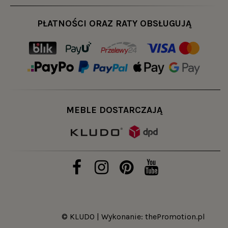
PŁATNOŚCI ORAZ RATY OBSŁUGUJĄ
MEBLE DOSTARCZAJĄ
© KLUDO | Wykonanie:
thePromotion.pl