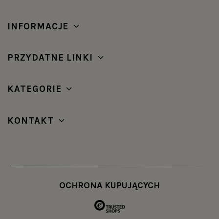
INFORMACJE
PRZYDATNE LINKI
KATEGORIE
KONTAKT
OCHRONA KUPUJĄCYCH