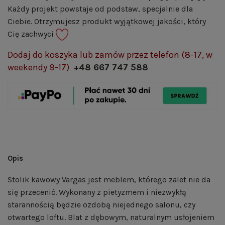
Każdy projekt powstaje od podstaw, specjalnie dla
Ciebie. Otrzymujesz produkt wyjątkowej jakości, który
Cię zachwyci
Dodaj do koszyka lub zamów przez telefon (8-17, w
weekendy 9-17)
+48 667 747 588
Opis
Stolik kawowy Vargas jest meblem, którego zalet nie da
się przecenić. Wykonany z pietyzmem i niezwykłą
starannością będzie ozdobą niejednego salonu, czy
otwartego loftu. Blat z dębowym, naturalnym usłojeniem