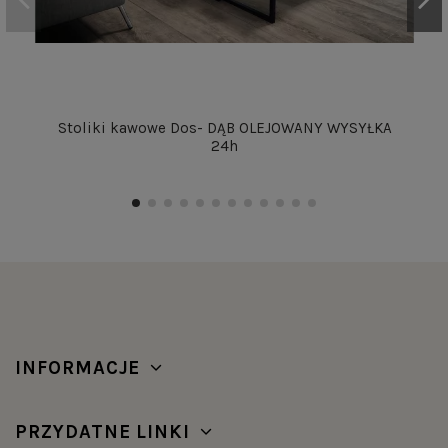
Stoliki kawowe Dos- DĄB OLEJOWANY WYSYŁKA
24h
INFORMACJE
PRZYDATNE LINKI