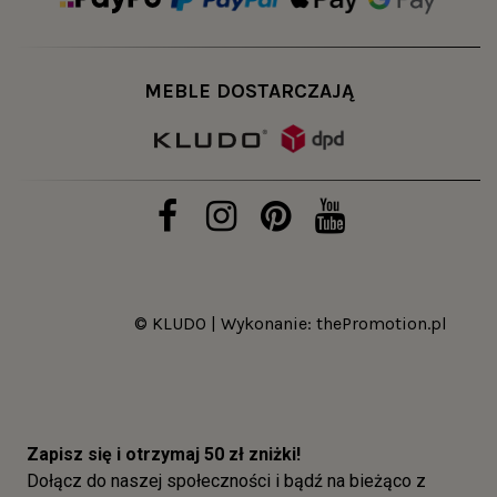
MEBLE DOSTARCZAJĄ
© KLUDO | Wykonanie:
thePromotion.pl