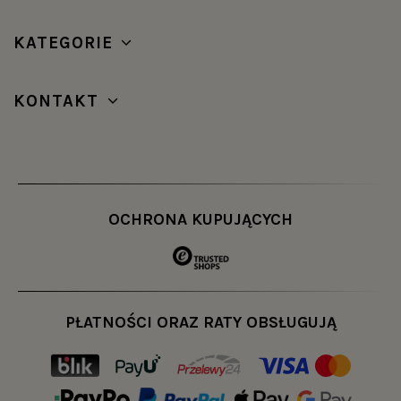
KATEGORIE
KONTAKT
OCHRONA KUPUJĄCYCH
PŁATNOŚCI ORAZ RATY OBSŁUGUJĄ