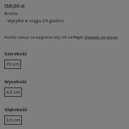
159,00 zł
Brutto
- Wysyłka w ciągu 24 godzin
Rozłóż zakup na wygodne raty 0% od
PayU
.
Dowiedz się więcej
Szerokość
70 cm
Wysokość
4,5 cm
Głębokość
3,5 cm