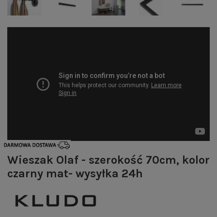
Wieszak Olaf - szerokość 70cm, kolor
czarny mat- wysyłka 24h