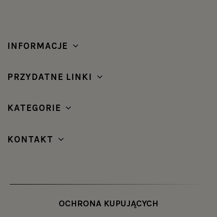
INFORMACJE
PRZYDATNE LINKI
KATEGORIE
KONTAKT
OCHRONA KUPUJĄCYCH