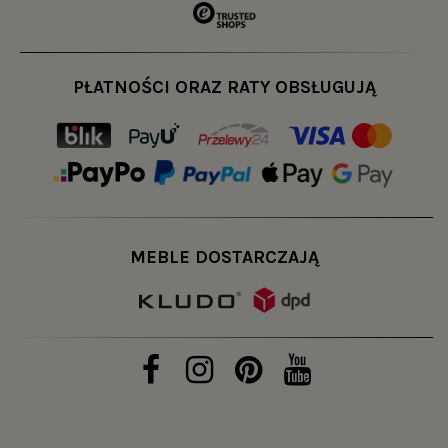
PŁATNOŚCI ORAZ RATY OBSŁUGUJĄ
MEBLE DOSTARCZAJĄ