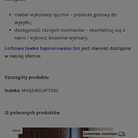
mebel wykonany ręcznie – produkt gotowy do
wysyłki;
dostępność różnych rozmiarów – skontaktuj się z
nami i wybierz dowolne wymiary.
Loftowa ławka tapicerowana Siri
jest również dostępna
w naszej ofercie.
Szczegóły produktu
Indeks
MAG24OLAF70bl
12 polecanych produktów
Nowy