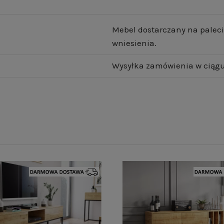
Mebel dostarczany na paleci
wniesienia.
Wysyłka zamówienia w ciągu