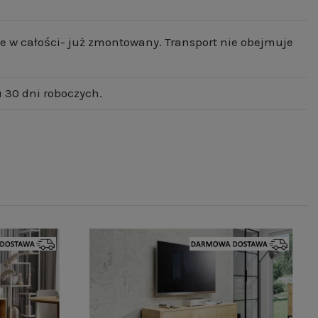
e w całości- już zmontowany. Transport nie obejmuje
 30 dni roboczych.