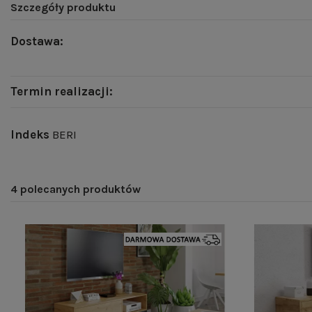
Szczegóły produktu
Dostawa:
Termin realizacji:
Indeks
BERI
4 polecanych produktów