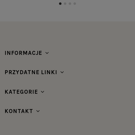
INFORMACJE
PRZYDATNE LINKI
KATEGORIE
KONTAKT