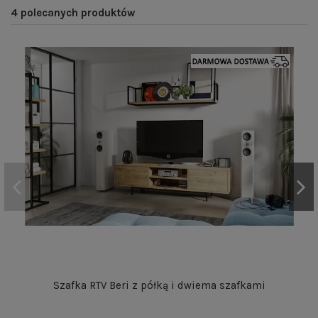
4 polecanych produktów
Szafka RTV Beri z półką i dwiema szafkami