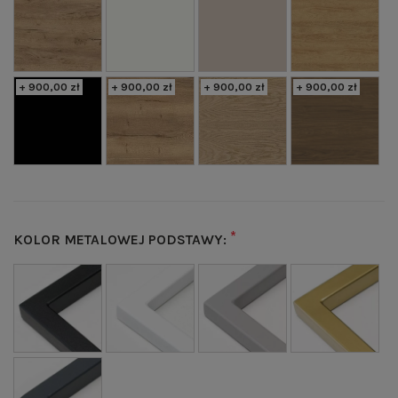
+ 900,00 zł
+ 900,00 zł
+ 900,00 zł
+ 900,00 zł
*
KOLOR METALOWEJ PODSTAWY: