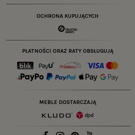
OCHRONA KUPUJĄCYCH
PŁATNOŚCI ORAZ RATY OBSŁUGUJĄ
MEBLE DOSTARCZAJĄ