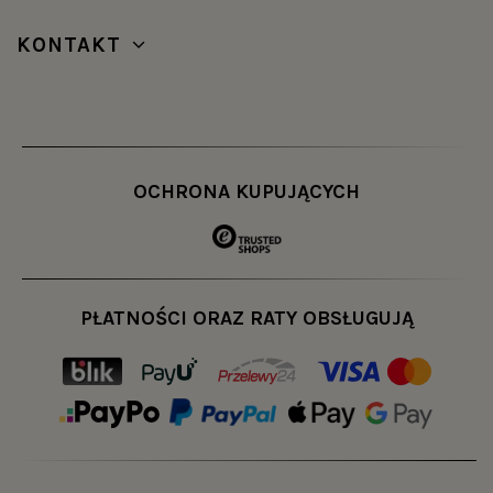
KONTAKT
OCHRONA KUPUJĄCYCH
PŁATNOŚCI ORAZ RATY OBSŁUGUJĄ