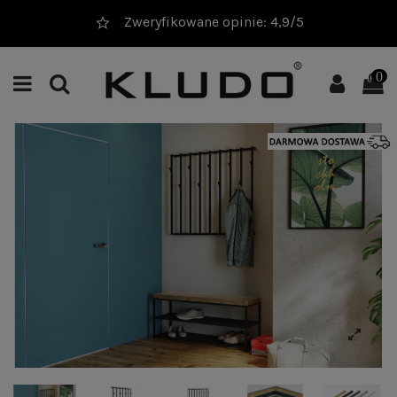
Zweryfikowane opinie: 4,9/5
0