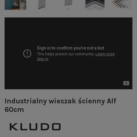
Industrialny wieszak ścienny Alf
60cm