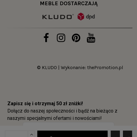
MEBLE DOSTARCZAJĄ
© KLUDO | Wykonanie:
thePromotion.pl