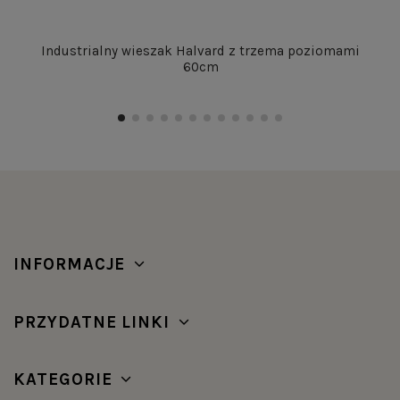
Industrialny wieszak Halvard z trzema poziomami
60cm
INFORMACJE
PRZYDATNE LINKI
KATEGORIE