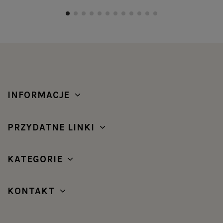
INFORMACJE
PRZYDATNE LINKI
KATEGORIE
KONTAKT