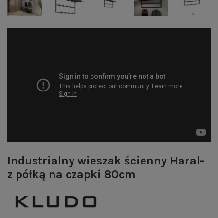
Industrialny wieszak ścienny Haral-
z półką na czapki 80cm