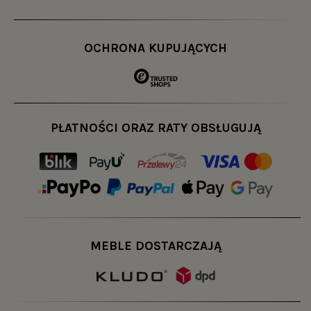
OCHRONA KUPUJĄCYCH
PŁATNOŚCI ORAZ RATY OBSŁUGUJĄ
MEBLE DOSTARCZAJĄ