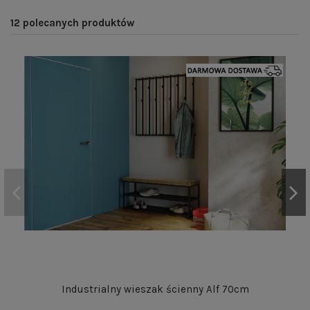
12 polecanych produktów
Industrialny wieszak ścienny Alf 70cm