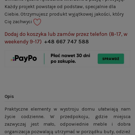
Każdy projekt powstaje od podstaw, specjalnie dla
Ciebie. Otrzymujesz produkt wyjątkowej jakości, który
Cię zachwyci
Dodaj do koszyka lub zamów przez telefon (8-17, w
weekendy 9-17)
+48 667 747 588
Opis
Praktyczne elementy w wystroju domu ułatwiają nam
życie codzienne. W przedpokoju, gdzie miejsca
zazwyczaj jest mało, odpowiednie meble i dobra
organizacja pozwalają utrzymać w porządku buty, odzież