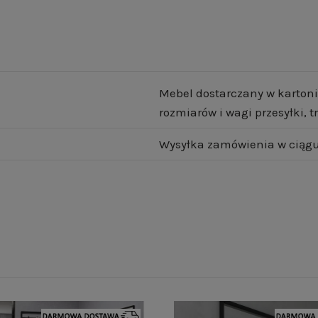
Mebel dostarczany w kartoni
rozmiarów i wagi przesyłki,
Wysyłka zamówienia w ciągu 