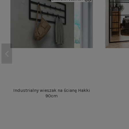
Industrialny wieszak na ścianę Hakki
90cm