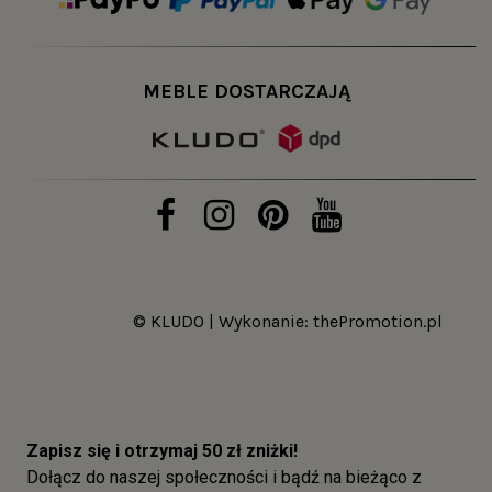
MEBLE DOSTARCZAJĄ
© KLUDO | Wykonanie:
thePromotion.pl