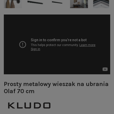
Prosty metalowy wieszak na ubrania
Olaf 70 cm