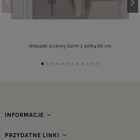
Wieszak ścienny Gorm z półką 60 cm
INFORMACJE
PRZYDATNE LINKI