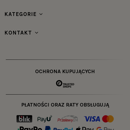
KATEGORIE
KONTAKT
OCHRONA KUPUJĄCYCH
PŁATNOŚCI ORAZ RATY OBSŁUGUJĄ