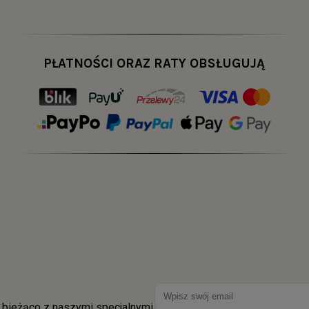
PŁATNOŚCI ORAZ RATY OBSŁUGUJĄ