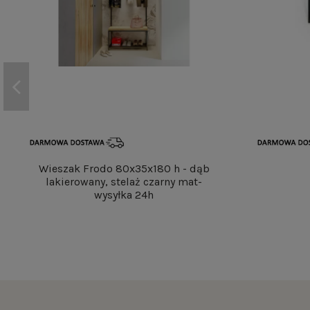
Wieszak Frodo 80x35x180 h - dąb
lakierowany, stelaż czarny mat-
wysyłka 24h