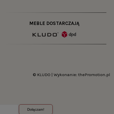
MEBLE DOSTARCZAJĄ
© KLUDO | Wykonanie:
thePromotion.pl