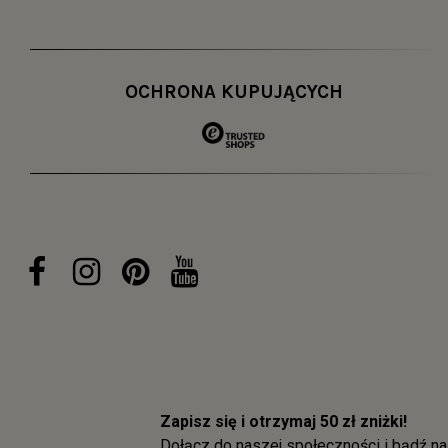
OCHRONA KUPUJĄCYCH