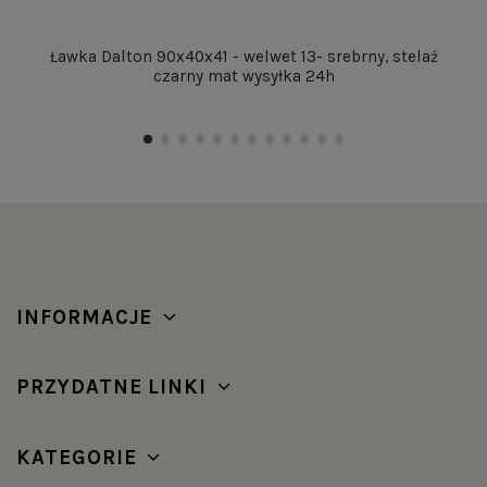
Ławka Dalton 90x40x41 - welwet 13- srebrny, stelaż
czarny mat wysyłka 24h
INFORMACJE
PRZYDATNE LINKI
KATEGORIE