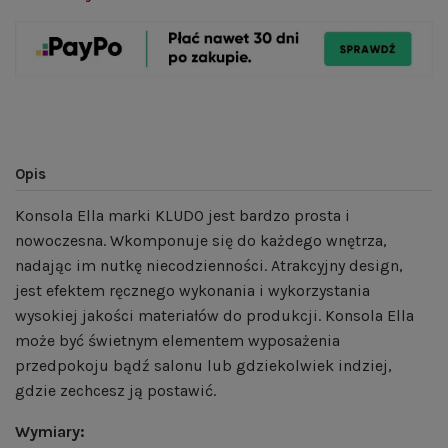
Opis
Konsola Ella marki KLUDO jest bardzo prosta i
nowoczesna. Wkomponuje się do każdego wnętrza,
nadając im nutkę niecodzienności. Atrakcyjny design,
jest efektem ręcznego wykonania i wykorzystania
wysokiej jakości materiałów do produkcji. Konsola Ella
może być świetnym elementem wyposażenia
przedpokoju bądź salonu lub gdziekolwiek indziej,
gdzie zechcesz ją postawić.
Wymiary: