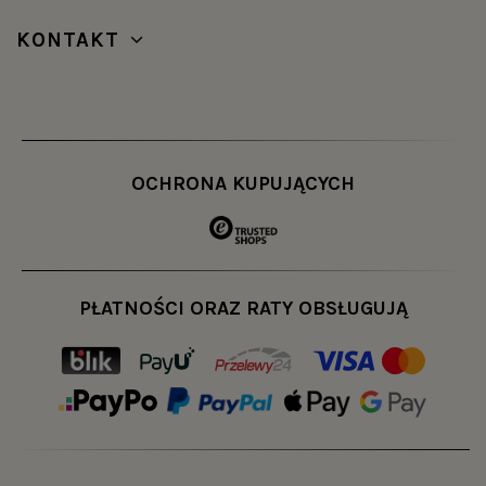
KONTAKT
OCHRONA KUPUJĄCYCH
PŁATNOŚCI ORAZ RATY OBSŁUGUJĄ