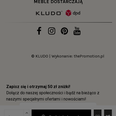
MEBLE DOSTARCZAJĄ
© KLUDO | Wykonanie:
thePromotion.pl